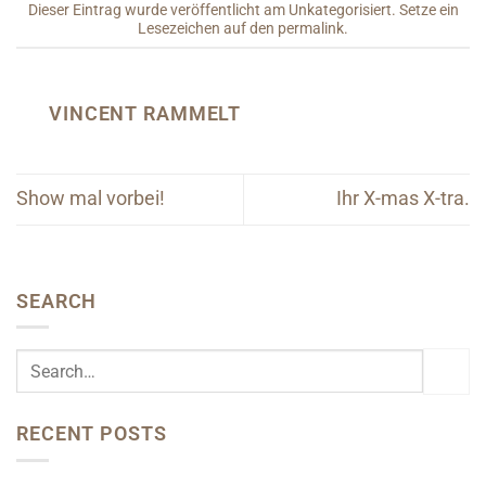
Dieser Eintrag wurde veröffentlicht am
Unkategorisiert
. Setze ein
Lesezeichen auf den
permalink
.
VINCENT RAMMELT
Show mal vorbei!
Ihr X-mas X-tra.
SEARCH
RECENT POSTS