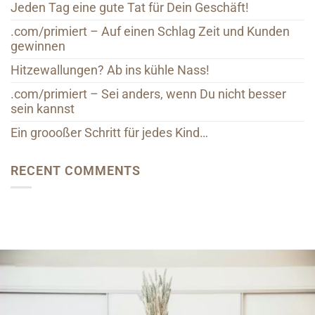
Jeden Tag eine gute Tat für Dein Geschäft!
.com/primiert – Auf einen Schlag Zeit und Kunden
gewinnen
Hitzewallungen? Ab ins kühle Nass!
.com/primiert – Sei anders, wenn Du nicht besser
sein kannst
Ein groooßer Schritt für jedes Kind…
RECENT COMMENTS