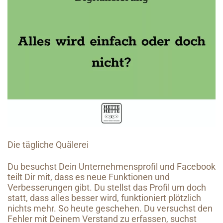
Die tägliche Quälerei
Du besuchst Dein Unternehmensprofil und Facebook
teilt Dir mit, dass es neue Funktionen und
Verbesserungen gibt. Du stellst das Profil um doch
statt, dass alles besser wird, funktioniert plötzlich
nichts mehr. So heute geschehen. Du versuchst den
Fehler mit Deinem Verstand zu erfassen, suchst