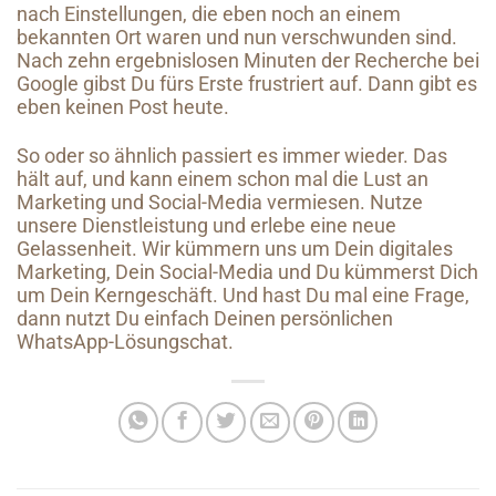
nach Einstellungen, die eben noch an einem
bekannten Ort waren und nun verschwunden sind.
Nach zehn ergebnislosen Minuten der Recherche bei
Google gibst Du fürs Erste frustriert auf. Dann gibt es
eben keinen Post heute.
So oder so ähnlich passiert es immer wieder. Das
hält auf, und kann einem schon mal die Lust an
Marketing und Social-Media vermiesen. Nutze
unsere Dienstleistung und erlebe eine neue
Gelassenheit. Wir kümmern uns um Dein digitales
Marketing, Dein Social-Media und Du kümmerst Dich
um Dein Kerngeschäft. Und hast Du mal eine Frage,
dann nutzt Du einfach Deinen persönlichen
WhatsApp-Lösungschat.