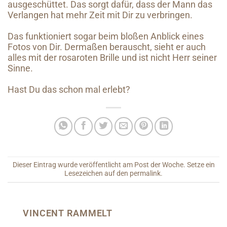
ausgeschüttet. Das sorgt dafür, dass der Mann das
Verlangen hat mehr Zeit mit Dir zu verbringen.
Das funktioniert sogar beim bloßen Anblick eines
Fotos von Dir. Dermaßen berauscht, sieht er auch
alles mit der rosaroten Brille und ist nicht Herr seiner
Sinne.
Hast Du das schon mal erlebt?
Dieser Eintrag wurde veröffentlicht am
Post der Woche
. Setze ein
Lesezeichen auf den
permalink
.
VINCENT RAMMELT