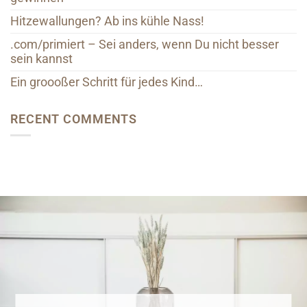
Hitzewallungen? Ab ins kühle Nass!
.com/primiert – Sei anders, wenn Du nicht besser
sein kannst
Ein groooßer Schritt für jedes Kind…
RECENT COMMENTS