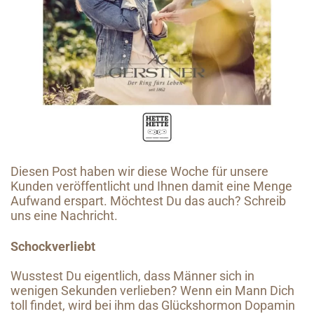
Diesen Post haben wir diese Woche für unsere
Kunden veröffentlicht und Ihnen damit eine Menge
Aufwand erspart. Möchtest Du das auch? Schreib
uns eine Nachricht.
Schockverliebt
Wusstest Du eigentlich, dass Männer sich in
wenigen Sekunden verlieben? Wenn ein Mann Dich
toll findet, wird bei ihm das Glückshormon Dopamin