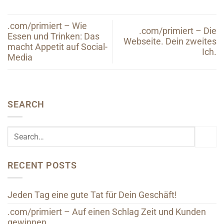
.com/primiert – Wie
.com/primiert – Die
Essen und Trinken: Das
Webseite. Dein zweites
macht Appetit auf Social-
Ich.
Media
SEARCH
RECENT POSTS
Jeden Tag eine gute Tat für Dein Geschäft!
.com/primiert – Auf einen Schlag Zeit und Kunden
gewinnen