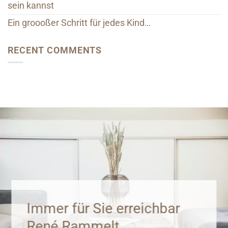
sein kannst
Ein groooßer Schritt für jedes Kind…
RECENT COMMENTS
Immer für Sie erreichbar
René Rammelt