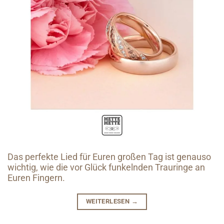
Das perfekte Lied für Euren großen Tag ist genauso
wichtig, wie die vor Glück funkelnden Trauringe an
Euren Fingern.
WEITERLESEN
→