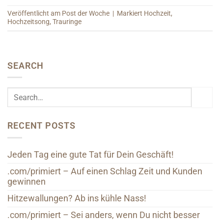
Veröffentlicht am
Post der Woche
|
Markiert
Hochzeit
,
Hochzeitsong
,
Trauringe
SEARCH
RECENT POSTS
Jeden Tag eine gute Tat für Dein Geschäft!
.com/primiert – Auf einen Schlag Zeit und Kunden
gewinnen
Hitzewallungen? Ab ins kühle Nass!
.com/primiert – Sei anders, wenn Du nicht besser