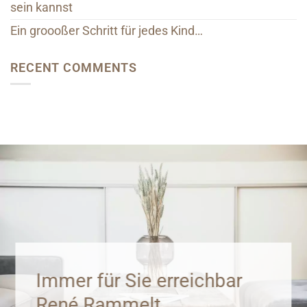
sein kannst
Ein groooßer Schritt für jedes Kind…
RECENT COMMENTS
Immer für Sie erreichbar
René Rammelt