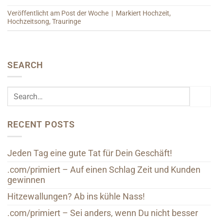
Veröffentlicht am
Post der Woche
|
Markiert
Hochzeit
,
Hochzeitsong
,
Trauringe
SEARCH
RECENT POSTS
Jeden Tag eine gute Tat für Dein Geschäft!
.com/primiert – Auf einen Schlag Zeit und Kunden
gewinnen
Hitzewallungen? Ab ins kühle Nass!
.com/primiert – Sei anders, wenn Du nicht besser