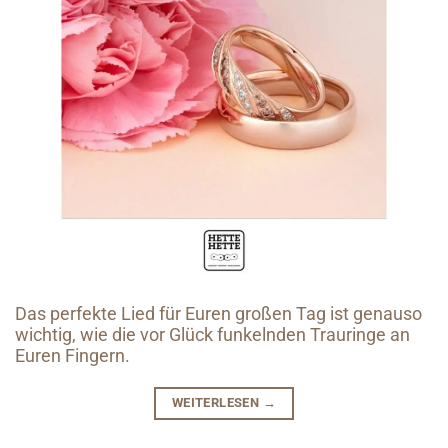
Das perfekte Lied für Euren großen Tag ist genauso
wichtig, wie die vor Glück funkelnden Trauringe an
Euren Fingern.
WEITERLESEN
→