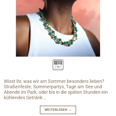
Wisst ihr, was wir am Sommer besonders lieben?
Straßenfeste, Sommerpartys, Tage am See und
Abende im Park, oder bis in die späten Stunden ein
kühlendes Getränk …
WEITERLESEN
→