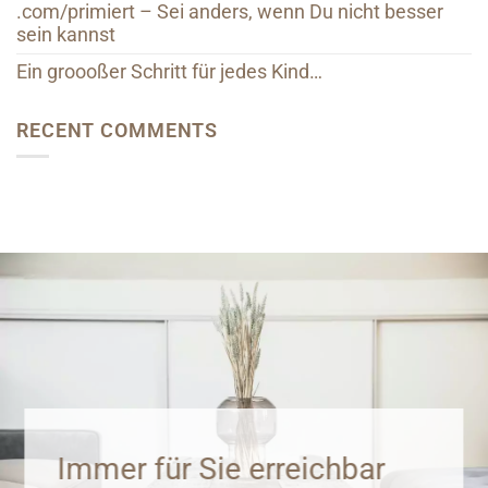
.com/primiert – Sei anders, wenn Du nicht besser
sein kannst
Ein groooßer Schritt für jedes Kind…
RECENT COMMENTS
Immer für Sie erreichbar