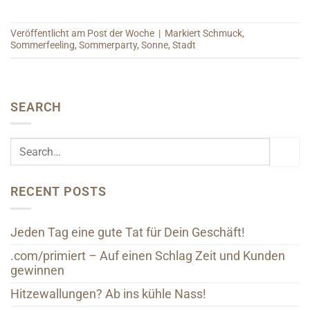
Veröffentlicht am
Post der Woche
|
Markiert
Schmuck
,
Sommerfeeling
,
Sommerparty
,
Sonne
,
Stadt
SEARCH
RECENT POSTS
Jeden Tag eine gute Tat für Dein Geschäft!
.com/primiert – Auf einen Schlag Zeit und Kunden
gewinnen
Hitzewallungen? Ab ins kühle Nass!