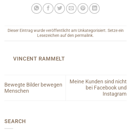
Dieser Eintrag wurde veröffentlicht am
Unkategorisiert
. Setze ein
Lesezeichen auf den
permalink
.
VINCENT RAMMELT
Meine Kunden sind nicht
Bewegte Bilder bewegen
bei Facebook und
Menschen
Instagram
SEARCH