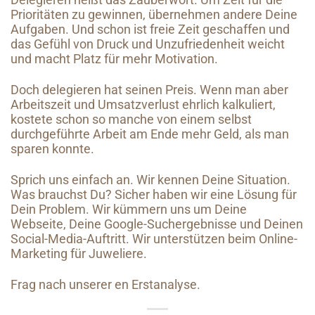
Prioritäten zu gewinnen, übernehmen andere Deine
Aufgaben. Und schon ist freie Zeit geschaffen und
das Gefühl von Druck und Unzufriedenheit weicht
und macht Platz für mehr Motivation.
Doch delegieren hat seinen Preis. Wenn man aber
Arbeitszeit und Umsatzverlust ehrlich kalkuliert,
kostete schon so manche von einem selbst
durchgeführte Arbeit am Ende mehr Geld, als man
sparen konnte.
Sprich uns einfach an. Wir kennen Deine Situation.
Was brauchst Du? Sicher haben wir eine Lösung für
Dein Problem. Wir kümmern uns um Deine
Webseite, Deine Google-Suchergebnisse und Deinen
Social-Media-Auftritt. Wir unterstützen beim Online-
Marketing für Juweliere.
Frag nach unserer en Erstanalyse.