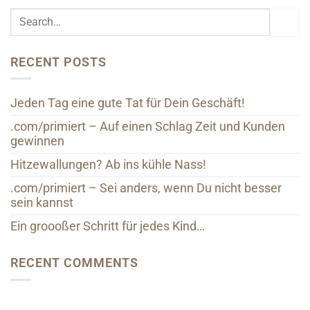
RECENT POSTS
Jeden Tag eine gute Tat für Dein Geschäft!
.com/primiert – Auf einen Schlag Zeit und Kunden
gewinnen
Hitzewallungen? Ab ins kühle Nass!
.com/primiert – Sei anders, wenn Du nicht besser
sein kannst
Ein groooßer Schritt für jedes Kind…
RECENT COMMENTS