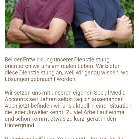
Bei der Entwicklung unserer Dienstleistung
orientieren wir uns am realen Leben. Wir bieten
diese Dienstleistung an, weil wir genau wissen, wo
Lösungen gebraucht werden.
Wir setzen uns mit unseren eigenen Social Media
Accounts seit Jahren selbst täglich auseinander.
Auch jetzt befinden wir uns aktuell in einer Situation,
die jeder Juwelier kennt. Zu viel Arbeit auf einmal
und schon kommt etwas zu kurz, gerät in den
Hintergrund.
Delegieren heißt das Zauberwort. Um Zeit für die