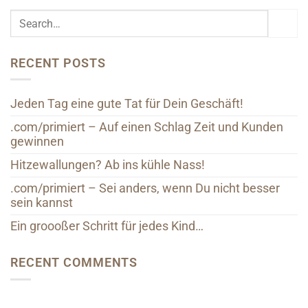
RECENT POSTS
Jeden Tag eine gute Tat für Dein Geschäft!
.com/primiert – Auf einen Schlag Zeit und Kunden
gewinnen
Hitzewallungen? Ab ins kühle Nass!
.com/primiert – Sei anders, wenn Du nicht besser
sein kannst
Ein groooßer Schritt für jedes Kind…
RECENT COMMENTS