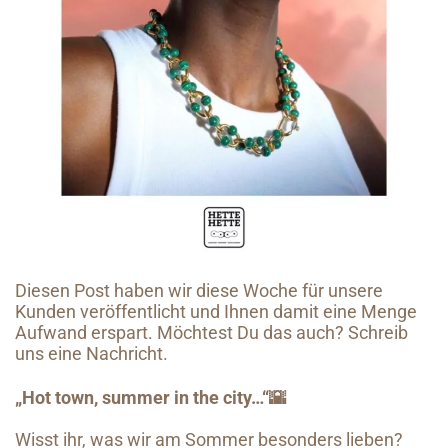
Diesen Post haben wir diese Woche für unsere
Kunden veröffentlicht und Ihnen damit eine Menge
Aufwand erspart. Möchtest Du das auch? Schreib
uns eine Nachricht.
„Hot town, summer in the city…“🌇
Wisst ihr, was wir am Sommer besonders lieben?