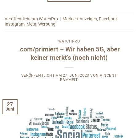
Veröffentlicht am
WatchPro
|
Markiert
Anzeigen
,
Facebook
,
Instagram
,
Meta
,
Werbung
WATCHPRO
.com/primiert – Wir haben 5G, aber
keiner merkt’s (noch nicht)
VERÖFFENTLICHT AM
27. JUNI 2023
VON
VINCENT
RAMMELT
27
Juni