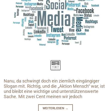
Nanu, da schwingt doch ein ziemlich eingängiger
Slogan mit. Richtig, und die „Aktion Mensch“ war, ist
und bleibt eine wichtige und unterstützenswerte
Sache. Mit zwei Cent meinen wir jedoch
WEITERLESEN
→