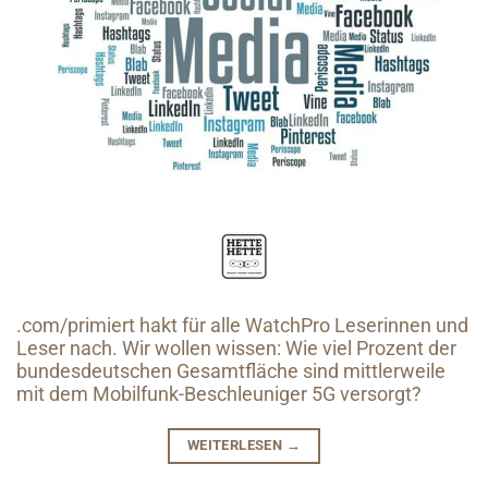
.com/primiert hakt für alle WatchPro Leserinnen und
Leser nach. Wir wollen wissen: Wie viel Prozent der
bundesdeutschen Gesamtfläche sind mittlerweile
mit dem Mobilfunk-Beschleuniger 5G versorgt?
WEITERLESEN
→