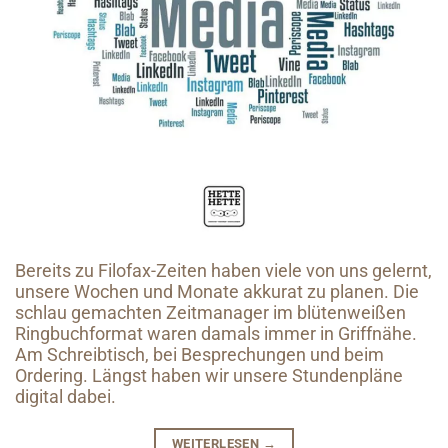
Bereits zu Filofax-Zeiten haben viele von uns gelernt,
unsere Wochen und Monate akkurat zu planen. Die
schlau gemachten Zeitmanager im blütenweißen
Ringbuchformat waren damals immer in Griffnähe.
Am Schreibtisch, bei Besprechungen und beim
Ordering. Längst haben wir unsere Stundenpläne
digital dabei.
WEITERLESEN
→