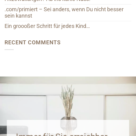
.com/primiert – Sei anders, wenn Du nicht besser
sein kannst
Ein groooßer Schritt für jedes Kind…
RECENT COMMENTS