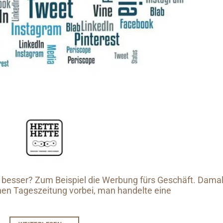
h besser? Zum Beispiel die Werbung fürs Geschäft. Dama
en Tageszeitung vorbei, man handelte eine