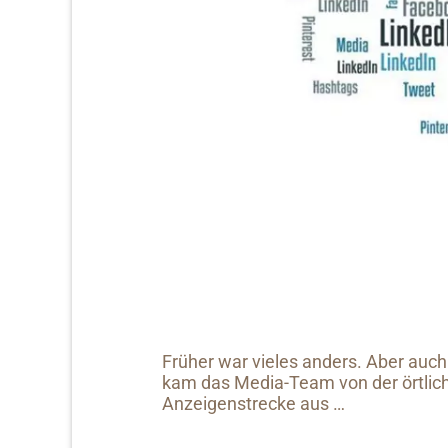
Früher war vieles anders. Aber auc
kam das Media-Team von der örtlich
Anzeigenstrecke aus …