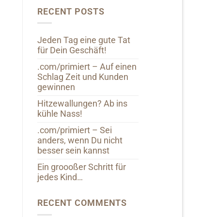
RECENT POSTS
Jeden Tag eine gute Tat
für Dein Geschäft!
.com/primiert – Auf einen
Schlag Zeit und Kunden
gewinnen
Hitzewallungen? Ab ins
kühle Nass!
.com/primiert – Sei
anders, wenn Du nicht
besser sein kannst
Ein groooßer Schritt für
jedes Kind…
RECENT COMMENTS