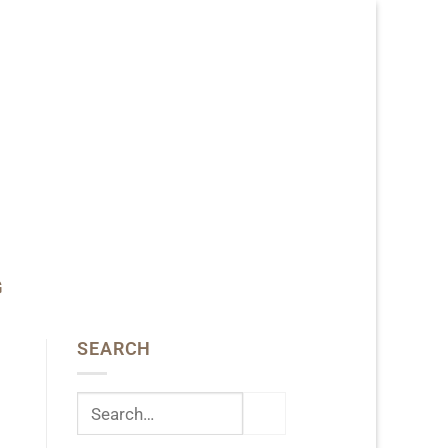
G
SEARCH