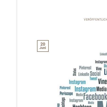
VERÖFFENTLIC
20
Juni