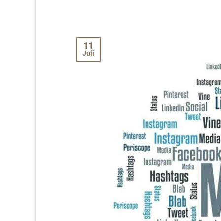
11
Juli