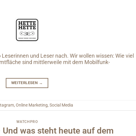
o Leserinnen und Leser nach. Wir wollen wissen: Wie viel
tfläche sind mittlerweile mit dem Mobilfunk-
WEITERLESEN
→
stagram
,
Online Marketing
,
Social Media
WATCHPRO
– Und was steht heute auf dem